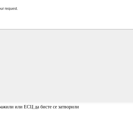
ражили или ЕСЦ да бисте се затворили